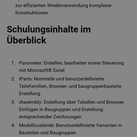
zur effizienten Wiederverwendung komplexer
Konstruktionen
Schulungsinhalte im
Überblick
Parameter: Erstellen, bearbeiten sowie Steuerung
mit Microsoft® Excel
iParts: Normteile und benutzerdefinierte
Teilefamilien, Browser- und baugruppenbasierte
Erstellung
iAssembly: Erstellung über Tabellen und Browser,
Einfügen in Baugruppen und Erstellung
entsprechender Zeichnungen
Modellzustände: Benutzerdefinierte Varianten in
Bauteilen und Baugruppen