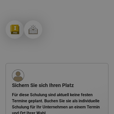
Präsenz- oder Online-Schulung
Dauer:
1 Tag
Level:
Fortgeschritten
Sichern Sie sich Ihren Platz
Für diese Schulung sind aktuell keine festen
Termine geplant. Buchen Sie sie als individuelle
Schulung für Ihr Unternehmen an einem Termin
und Ort Ihrer Wahl.