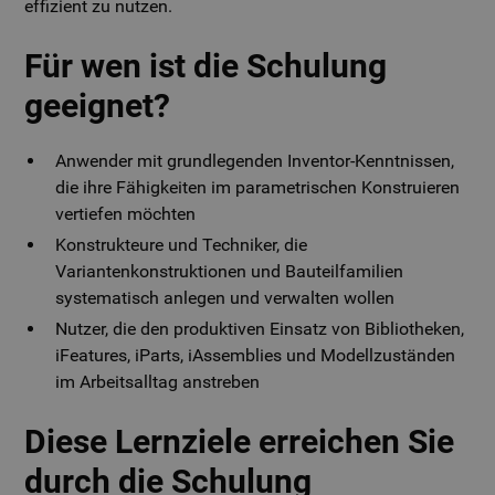
effizient zu nutzen.
Für wen ist die Schulung
geeignet?
Anwender mit grundlegenden Inventor-Kenntnissen,
die ihre Fähigkeiten im parametrischen Konstruieren
vertiefen möchten
Konstrukteure und Techniker, die
Variantenkonstruktionen und Bauteilfamilien
systematisch anlegen und verwalten wollen
Nutzer, die den produktiven Einsatz von Bibliotheken,
iFeatures, iParts, iAssemblies und Modellzuständen
im Arbeitsalltag anstreben
Diese Lernziele erreichen Sie
durch die Schulung