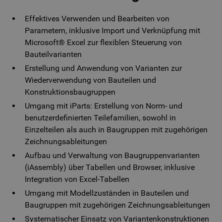
Effektives Verwenden und Bearbeiten von
Parametern, inklusive Import und Verknüpfung mit
Microsoft® Excel zur flexiblen Steuerung von
Bauteilvarianten
Erstellung und Anwendung von Varianten zur
Wiederverwendung von Bauteilen und
Konstruktionsbaugruppen
Umgang mit iParts: Erstellung von Norm- und
benutzerdefinierten Teilefamilien, sowohl in
Einzelteilen als auch in Baugruppen mit zugehörigen
Zeichnungsableitungen
Aufbau und Verwaltung von Baugruppenvarianten
(iAssembly) über Tabellen und Browser, inklusive
Integration von Excel-Tabellen
Umgang mit Modellzuständen in Bauteilen und
Baugruppen mit zugehörigen Zeichnungsableitungen
Systematischer Einsatz von Variantenkonstruktionen