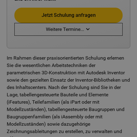
Jetzt Schulung anfragen
Weitere Termine...
Im Rahmen dieser praxisorientierten Schulung erlernen
Sie die wesentlichen Arbeitstechniken der
parametrischen 3D-Konstruktion mit Autodesk Inventor
sowie den gezielten Einsatz der Inventor-Bibliotheken und
des Inhaltscenters. Nach der Schulung sind Sie in der
Lage, tabellengesteuerte Bauteile und Elemente
(iFeatures), Teilefamilien (als iPart oder mit
Modellzuständen), tabellengesteuerte Baugruppen und
Baugruppenfamilien (als iAssembly oder mit
Modellzuständen) sowie dazugehörige
Zeichnungsableitungen zu erstellen, zu verwalten und