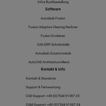
Infos Buchbestellung
Software
Autodesk Fusion
Fusion Adaptive Clearing Rechner
Fusion Erodieren
CAD-ERP-Schnittstelle
Autodesk Zusatzmodule
AutoCAD Architecture Menü
Kontakt & Info
Kontakt & Standorte
Support & Fernwartung
CAD-Support: +49 (0)7544 91387-25
CAM-Support: +49 (0)7544 91387-24