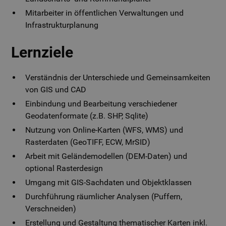
Mitarbeiter in öffentlichen Verwaltungen und
Infrastrukturplanung
Lernziele
Verständnis der Unterschiede und Gemeinsamkeiten
von GIS und CAD
Einbindung und Bearbeitung verschiedener
Geodatenformate (z.B. SHP, Sqlite)
Nutzung von Online-Karten (WFS, WMS) und
Rasterdaten (GeoTIFF, ECW, MrSID)
Arbeit mit Geländemodellen (DEM-Daten) und
optional Rasterdesign
Umgang mit GIS-Sachdaten und Objektklassen
Durchführung räumlicher Analysen (Puffern,
Verschneiden)
Erstellung und Gestaltung thematischer Karten inkl.