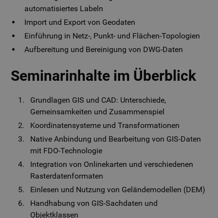
automatisiertes Labeln
Import und Export von Geodaten
Einführung in Netz-, Punkt- und Flächen-Topologien
Aufbereitung und Bereinigung von DWG-Daten
Seminarinhalte im Überblick
Grundlagen GIS und CAD: Unterschiede,
Gemeinsamkeiten und Zusammenspiel
Koordinatensysteme und Transformationen
Native Anbindung und Bearbeitung von GIS-Daten
mit FDO-Technologie
Integration von Onlinekarten und verschiedenen
Rasterdatenformaten
Einlesen und Nutzung von Geländemodellen (DEM)
Handhabung von GIS-Sachdaten und
Objektklassen