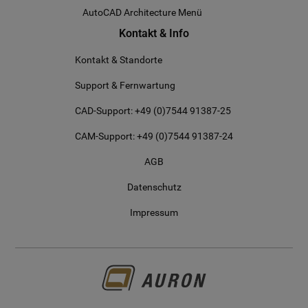
AutoCAD Architecture Menü
Kontakt & Info
Kontakt & Standorte
Support & Fernwartung
CAD-Support: +49 (0)7544 91387-25
CAM-Support: +49 (0)7544 91387-24
AGB
Datenschutz
Impressum