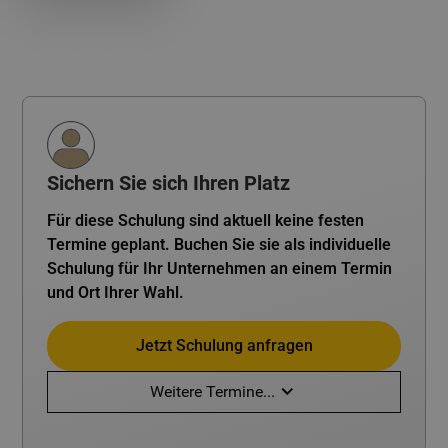
Sichern Sie sich Ihren Platz
Für diese Schulung sind aktuell keine festen
Termine geplant. Buchen Sie sie als individuelle
Schulung für Ihr Unternehmen an einem Termin
und Ort Ihrer Wahl.
Jetzt Schulung anfragen
Weitere Termine...