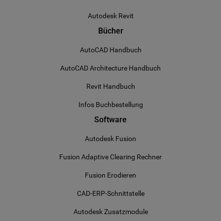
Autodesk Revit
Bücher
AutoCAD Handbuch
AutoCAD Architecture Handbuch
Revit Handbuch
Infos Buchbestellung
Software
Autodesk Fusion
Fusion Adaptive Clearing Rechner
Fusion Erodieren
CAD-ERP-Schnittstelle
Autodesk Zusatzmodule