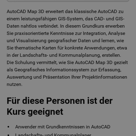
AutoCAD Map 3D erweitert das klassische AutoCAD zu
einem leistungsfähigen GIS-System, das CAD- und GIS-
Daten nahtlos verbindet. In diesem Grundkurs erwerben
Sie praxisorientierte Kenntnisse zur Integration, Analyse
und Visualisierung geografischer Daten und lernen, wie
Sie thematische Karten für konkrete Anwendungen, etwa
in der Landschafts- und Kommunalplanung, erstellen.
Die Schulung vermittelt, wie Sie AutoCAD Map 3D gezielt
als Geografisches Informationssystem zur Erfassung,
Auswertung und Präsentation Ihrer Projektinformationen
nutzen.
Für diese Personen ist der
Kurs geeignet
Anwender mit Grundkenntnissen in AutoCAD
Landschafts- und Kommunalplaner