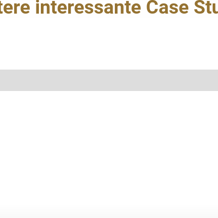
tere interessante Case St