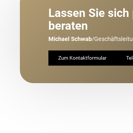
Lassen Sie sich
beraten
Michael Schwab
/
Geschäftsleit
Zum Kontaktformular
Te