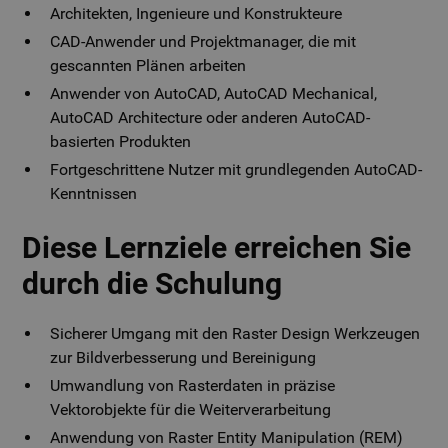
Architekten, Ingenieure und Konstrukteure
CAD-Anwender und Projektmanager, die mit
gescannten Plänen arbeiten
Anwender von AutoCAD, AutoCAD Mechanical,
AutoCAD Architecture oder anderen AutoCAD-
basierten Produkten
Fortgeschrittene Nutzer mit grundlegenden AutoCAD-
Kenntnissen
Diese Lernziele erreichen Sie
durch die Schulung
Sicherer Umgang mit den Raster Design Werkzeugen
zur Bildverbesserung und Bereinigung
Umwandlung von Rasterdaten in präzise
Vektorobjekte für die Weiterverarbeitung
Anwendung von Raster Entity Manipulation (REM)