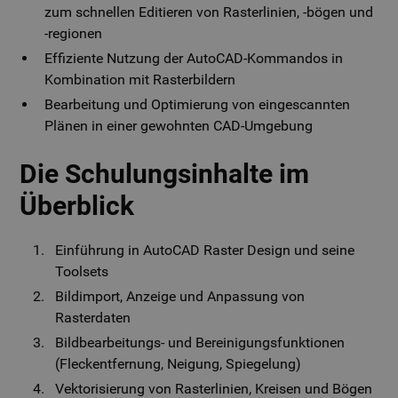
zum schnellen Editieren von Rasterlinien, -bögen und
-regionen
Effiziente Nutzung der AutoCAD-Kommandos in
Kombination mit Rasterbildern
Bearbeitung und Optimierung von eingescannten
Plänen in einer gewohnten CAD-Umgebung
Die Schulungsinhalte im
Überblick
Einführung in AutoCAD Raster Design und seine
Toolsets
Bildimport, Anzeige und Anpassung von
Rasterdaten
Bildbearbeitungs- und Bereinigungsfunktionen
(Fleckentfernung, Neigung, Spiegelung)
Vektorisierung von Rasterlinien, Kreisen und Bögen