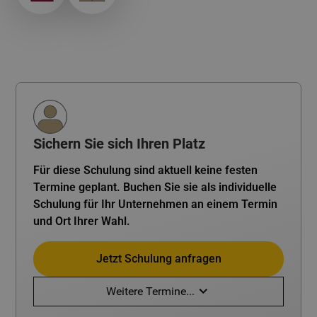
Sichern Sie sich Ihren Platz
Für diese Schulung sind aktuell keine festen
Termine geplant. Buchen Sie sie als individuelle
Schulung für Ihr Unternehmen an einem Termin
und Ort Ihrer Wahl.
Jetzt Schulung anfragen
Weitere Termine...