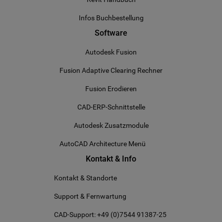
Infos Buchbestellung
Software
Autodesk Fusion
Fusion Adaptive Clearing Rechner
Fusion Erodieren
CAD-ERP-Schnittstelle
Autodesk Zusatzmodule
AutoCAD Architecture Menü
Kontakt & Info
Kontakt & Standorte
Support & Fernwartung
CAD-Support: +49 (0)7544 91387-25