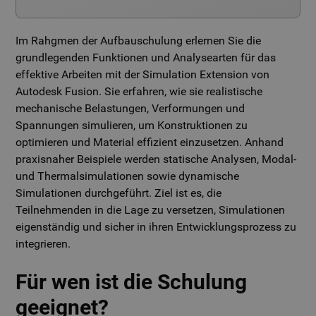
Im Rahgmen der Aufbauschulung erlernen Sie die
grundlegenden Funktionen und Analysearten für das
effektive Arbeiten mit der Simulation Extension von
Autodesk Fusion. Sie erfahren, wie sie realistische
mechanische Belastungen, Verformungen und
Spannungen simulieren, um Konstruktionen zu
optimieren und Material effizient einzusetzen. Anhand
praxisnaher Beispiele werden statische Analysen, Modal-
und Thermalsimulationen sowie dynamische
Simulationen durchgeführt. Ziel ist es, die
Teilnehmenden in die Lage zu versetzen, Simulationen
eigenständig und sicher in ihren Entwicklungsprozess zu
integrieren.
Für wen ist die Schulung
geeignet?