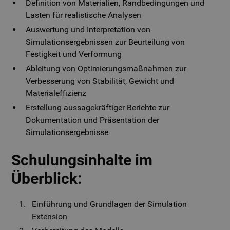
Definition von Materialien, Randbedingungen und
Lasten für realistische Analysen
Auswertung und Interpretation von
Simulationsergebnissen zur Beurteilung von
Festigkeit und Verformung
Ableitung von Optimierungsmaßnahmen zur
Verbesserung von Stabilität, Gewicht und
Materialeffizienz
Erstellung aussagekräftiger Berichte zur
Dokumentation und Präsentation der
Simulationsergebnisse
Schulungsinhalte im
Überblick:
Einführung und Grundlagen der Simulation
Extension