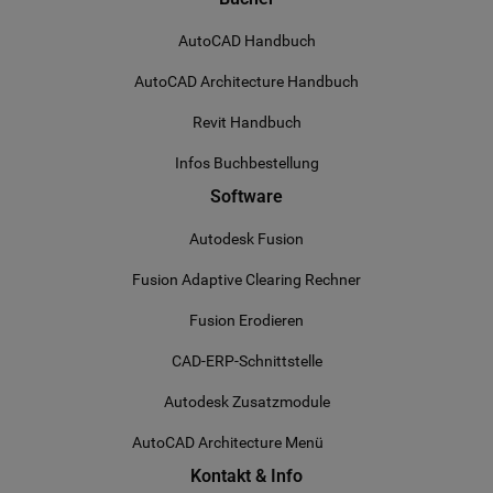
AutoCAD Handbuch
AutoCAD Architecture Handbuch
Revit Handbuch
Infos Buchbestellung
Software
Autodesk Fusion
Fusion Adaptive Clearing Rechner
Fusion Erodieren
CAD-ERP-Schnittstelle
Autodesk Zusatzmodule
AutoCAD Architecture Menü
Kontakt & Info