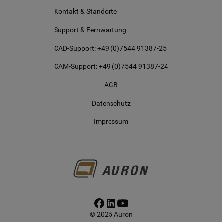
Kontakt & Standorte
Support & Fernwartung
CAD-Support: +49 (0)7544 91387-25
CAM-Support: +49 (0)7544 91387-24
AGB
Datenschutz
Impressum
© 2025 Auron