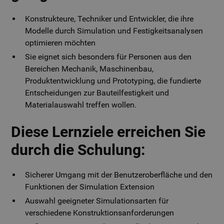
Konstrukteure, Techniker und Entwickler, die ihre
Modelle durch Simulation und Festigkeitsanalysen
optimieren möchten
Sie eignet sich besonders für Personen aus den
Bereichen Mechanik, Maschinenbau,
Produktentwicklung und Prototyping, die fundierte
Entscheidungen zur Bauteilfestigkeit und
Materialauswahl treffen wollen.
Diese Lernziele erreichen Sie
durch die Schulung:
Sicherer Umgang mit der Benutzeroberfläche und den
Funktionen der Simulation Extension
Auswahl geeigneter Simulationsarten für
verschiedene Konstruktionsanforderungen