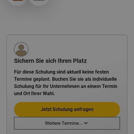
Sichern Sie sich Ihren Platz
Für diese Schulung sind aktuell keine festen
Termine geplant. Buchen Sie sie als individuelle
Schulung für Ihr Unternehmen an einem Termin
und Ort Ihrer Wahl.
Jetzt Schulung anfragen
Weitere Termine...