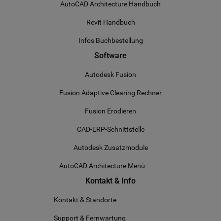
AutoCAD Architecture Handbuch
Revit Handbuch
Infos Buchbestellung
Software
Autodesk Fusion
Fusion Adaptive Clearing Rechner
Fusion Erodieren
CAD-ERP-Schnittstelle
Autodesk Zusatzmodule
AutoCAD Architecture Menü
Kontakt & Info
Kontakt & Standorte
Support & Fernwartung