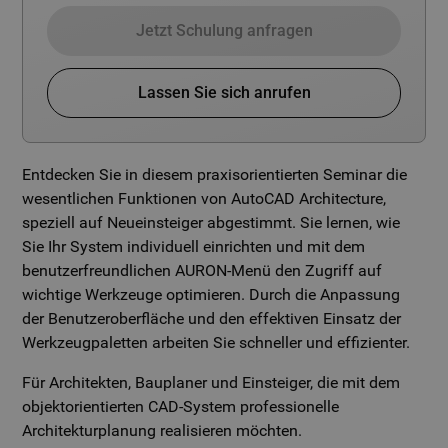
Jetzt Schulung anfragen
Lassen Sie sich anrufen
Entdecken Sie in diesem praxisorientierten Seminar die
wesentlichen Funktionen von AutoCAD Architecture,
speziell auf Neueinsteiger abgestimmt. Sie lernen, wie
Sie Ihr System individuell einrichten und mit dem
benutzerfreundlichen AURON-Menü den Zugriff auf
wichtige Werkzeuge optimieren. Durch die Anpassung
der Benutzeroberfläche und den effektiven Einsatz der
Werkzeugpaletten arbeiten Sie schneller und effizienter.
Für Architekten, Bauplaner und Einsteiger, die mit dem
objektorientierten CAD-System professionelle
Architekturplanung realisieren möchten.