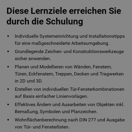
Diese Lernziele erreichen Sie
durch die Schulung
Individuelle Systemeinrichtung und Installationstipps
für eine maßgeschneiderte Arbeitsumgebung.
Grundlegende Zeichen- und Konstruktionswerkzeuge
sicher anwenden.
Planen und Modellieren von Wänden, Fenstern,
Türen, Eckfenstern, Treppen, Decken und Tragwerken
in 2D und 3D.
Erstellen von individuellen Tür-Fensterkombinationen
auf Basis einfacher Linienvorlagen.
Effektives Ändern und Ausarbeiten von Objekten inkl.
Bemaßung, Symbolen und Planzeichen.
Wohnflächenberechnung nach DIN 277 und Ausgabe
von Tür- und Fensterlisten.