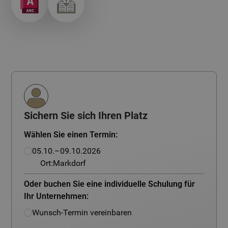
Sichern Sie sich Ihren Platz
Wählen Sie einen Termin:
05.10.–09.10.2026
Ort:
Markdorf
Oder buchen Sie eine individuelle Schulung für
Ihr Unternehmen:
Wunsch-Termin vereinbaren