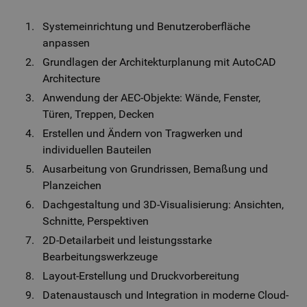
Systemeinrichtung und Benutzeroberfläche
anpassen
Grundlagen der Architekturplanung mit AutoCAD
Architecture
Anwendung der AEC-Objekte: Wände, Fenster,
Türen, Treppen, Decken
Erstellen und Ändern von Tragwerken und
individuellen Bauteilen
Ausarbeitung von Grundrissen, Bemaßung und
Planzeichen
Dachgestaltung und 3D-Visualisierung: Ansichten,
Schnitte, Perspektiven
2D-Detailarbeit und leistungsstarke
Bearbeitungswerkzeuge
Layout-Erstellung und Druckvorbereitung
Datenaustausch und Integration in moderne Cloud-