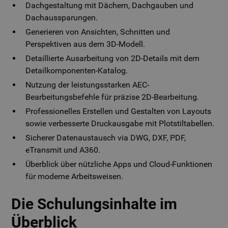
Dachgestaltung mit Dächern, Dachgauben und
Dachaussparungen.
Generieren von Ansichten, Schnitten und
Perspektiven aus dem 3D-Modell.
Detaillierte Ausarbeitung von 2D-Details mit dem
Detailkomponenten-Katalog.
Nutzung der leistungsstarken AEC-
Bearbeitungsbefehle für präzise 2D-Bearbeitung.
Professionelles Erstellen und Gestalten von Layouts
sowie verbesserte Druckausgabe mit Plotstiltabellen.
Sicherer Datenaustausch via DWG, DXF, PDF,
eTransmit und A360.
Überblick über nützliche Apps und Cloud-Funktionen
für moderne Arbeitsweisen.
Die Schulungsinhalte im
Überblick