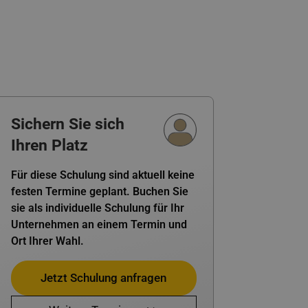
Sichern Sie sich
Ihren Platz
Für diese Schulung sind aktuell keine
festen Termine geplant. Buchen Sie
sie als individuelle Schulung für Ihr
Unternehmen an einem Termin und
Ort Ihrer Wahl.
Jetzt Schulung anfragen