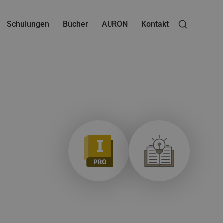
Schulungen
Bücher
AURON
Kontakt
erwaltung