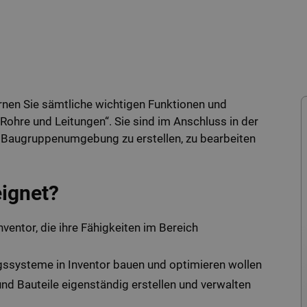
rnen Sie sämtliche wichtigen Funktionen und
hre und Leitungen“. Sie sind im Anschluss in der
r Baugruppenumgebung zu erstellen, zu bearbeiten
eignet?
entor, die ihre Fähigkeiten im Bereich
ngssysteme in Inventor bauen und optimieren wollen
und Bauteile eigenständig erstellen und verwalten